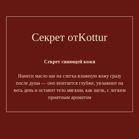
Секрет отKottur
Секрет сияющей кожи
Нанеси масло ши на слегка влажную кожу сразу
после душа — оно впитается глубже, увлажнит на
весь день и оставит тело мягким, как шелк, с легким
приятным ароматом