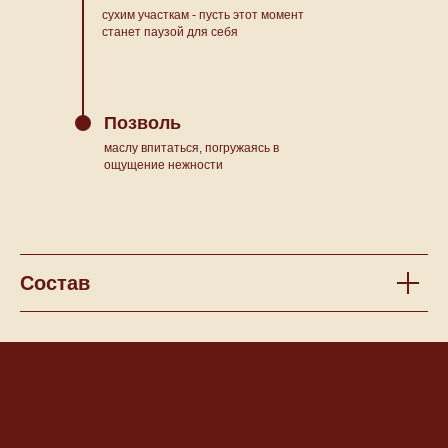
сухим участкам - пусть этот момент
станет паузой для себя
Позволь
маслу впитаться, погружаясь в
ощущение нежности
Состав