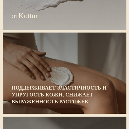
отKottur
ПОДДЕРЖИВАЕТ ЭЛАСТИЧНОСТЬ И
УПРУГОСТЬ КОЖИ, СНИЖАЕТ
ВЫРАЖЕННОСТЬ РАСТЯЖЕК