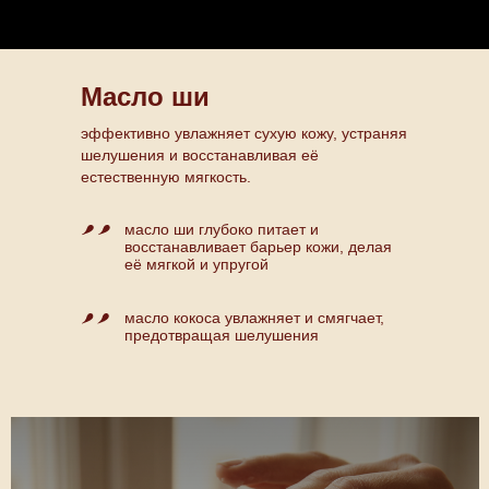
Масло ши
эффективно увлажняет сухую кожу, устраняя
шелушения и восстанавливая её
естественную мягкость.
масло ши глубоко питает и
восстанавливает барьер кожи, делая
её мягкой и упругой
масло кокоса увлажняет и смягчает,
предотвращая шелушения