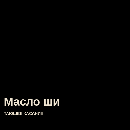
Масло ши
ТАЮЩЕЕ КАСАНИЕ