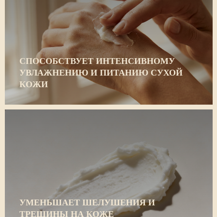
СПОСОБСТВУЕТ ИНТЕНСИВНОМУ
УВЛАЖНЕНИЮ И ПИТАНИЮ СУХОЙ
КОЖИ
УМЕНЬШАЕТ ШЕЛУШЕНИЯ И
ТРЕЩИНЫ НА КОЖЕ