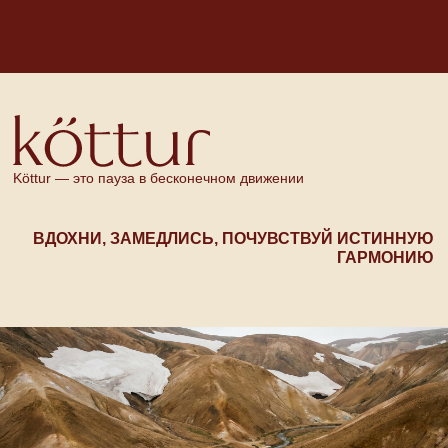
Köttur — это пауза в бесконечном движении
ВДОХНИ, ЗАМЕДЛИСЬ, ПОЧУВСТВУЙ ИСТИННУЮ
ГАРМОНИЮ